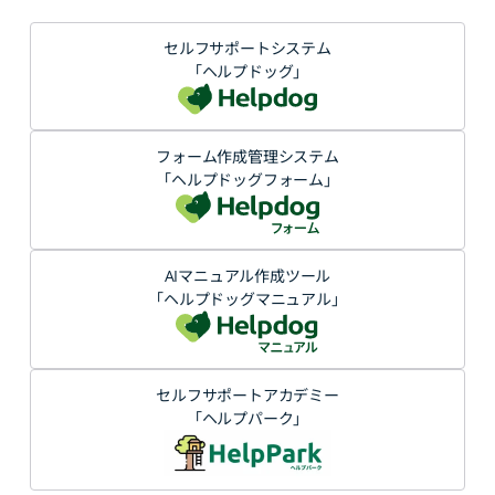
セルフサポートシステム
「ヘルプドッグ」
フォーム作成管理システム
「ヘルプドッグフォーム」
AIマニュアル作成ツール
「ヘルプドッグマニュアル」
セルフサポートアカデミー
「ヘルプパーク」