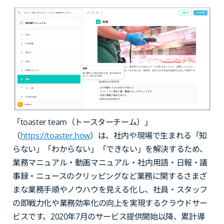
「toaster team（トースターチーム）」
（
https://toaster.how
）は、社内や現場で生まれる「知
らない」「わからない」「できない」を解決するため、
業務マニュアル・動画マニュアル・社内用語・日報・議
事録・ニュースのクリッピングなど業務に関するさまざ
まな業務手順やノウハウを見える化し、社員・スタッフ
の即戦力化や業務効率化の向上を実現するクラウドサー
ビスです。2020年7月のサービス提供開始以降、累計導