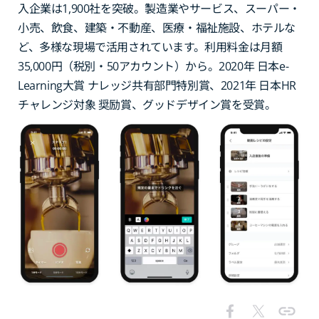
入企業は1,900社を突破。製造業やサービス、スーパー・
小売、飲食、建築・不動産、医療・福祉施設、ホテルな
ど、多様な現場で活用されています。利用料金は月額
35,000円（税別・50アカウント）から。2020年 日本e-
Learning大賞 ナレッジ共有部門特別賞、2021年 日本HR
チャレンジ対象 奨励賞、グッドデザイン賞を受賞。