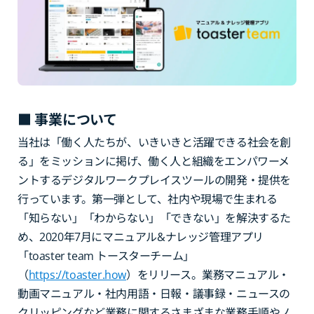
■ 事業について
当社は「働く人たちが、いきいきと活躍できる社会を創
る」をミッションに掲げ、働く人と組織をエンパワーメ
ントするデジタルワークプレイスツールの開発・提供を
行っています。第一弾として、社内や現場で生まれる
「知らない」「わからない」「できない」を解決するた
め、2020年7月にマニュアル&ナレッジ管理アプリ
「toaster team トースターチーム」
（
https://toaster.how
）をリリース。業務マニュアル・
動画マニュアル・社内用語・日報・議事録・ニュースの
クリッピングなど業務に関するさまざまな業務手順やノ