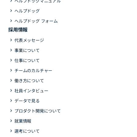
ヘルプドッグマニュアル
ヘルプドッグ
ヘルプドッグ フォーム
採用情報
代表メッセージ
事業について
仕事について
チームのカルチャー
働き方について
社員インタビュー
データで見る
プロダクト開発について
就業情報
選考について