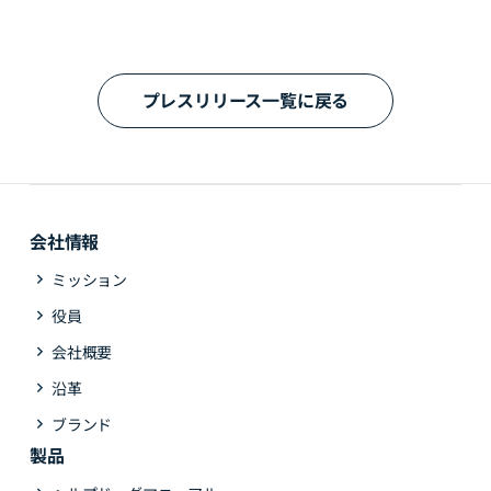
プレスリリース一覧に戻る
会社情報
ミッション
役員
会社概要
沿革
ブランド
製品