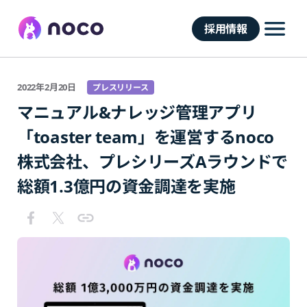
採用情報
2022年2月20日
プレスリリース
マニュアル&ナレッジ管理アプリ
「toaster team」を運営するnoco
株式会社、プレシリーズAラウンドで
総額1.3億円の資金調達を実施