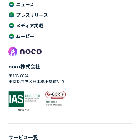
ニュース
プレスリリース
メディア掲載
ムービー
noco株式会社
〒103-0024
東京都中央区日本橋小舟町8-13
サービス一覧